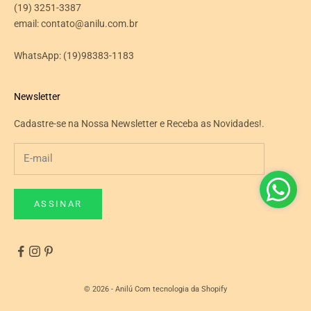
(19) 3251-3387
email: contato@anilu.com.br
WhatsApp:
(19)98383-1183
Newsletter
Cadastre-se na Nossa Newsletter e Receba as Novidades!.
ASSINAR
© 2026 - Anilú
Com tecnologia da Shopify