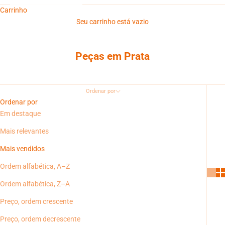
Carrinho
Seu carrinho está vazio
Peças em Prata
Ordenar por
Ordenar por
Em destaque
Mais relevantes
Mais vendidos
Ordem alfabética, A–Z
Ordem alfabética, Z–A
Preço, ordem crescente
Preço, ordem decrescente