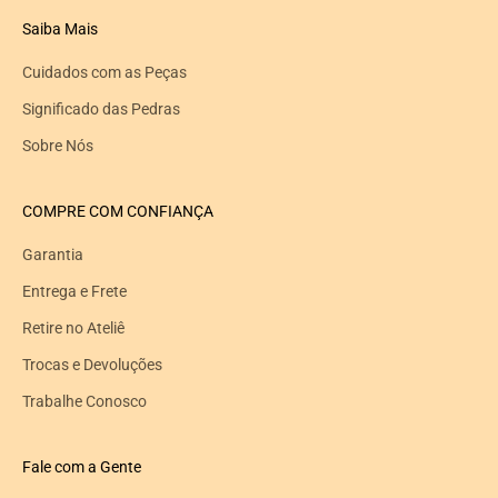
Saiba Mais
Cuidados com as Peças
Significado das Pedras
Sobre Nós
COMPRE COM CONFIANÇA
Garantia
Entrega e Frete
Retire no Ateliê
Trocas e Devoluções
Trabalhe Conosco
Fale com a Gente