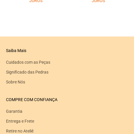
JUROS
JUROS
Saiba Mais
Cuidados com as Peças
Significado das Pedras
Sobre Nós
COMPRE COM CONFIANÇA
Garantia
Entrega e Frete
Retire no Ateliê