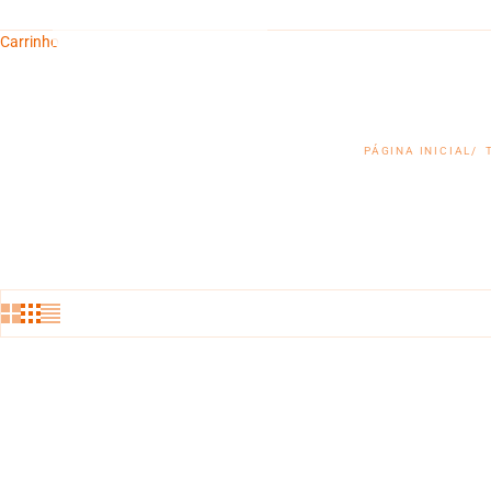
Carrinho
PÁGINA INICIAL