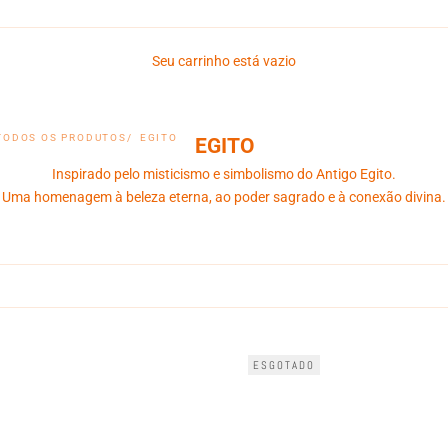
Seu carrinho está vazio
TODOS OS PRODUTOS
EGITO
EGITO
Inspirado pelo misticismo e simbolismo do Antigo Egito.
Uma homenagem à beleza eterna, ao poder sagrado e à conexão divina.
ESGOTADO