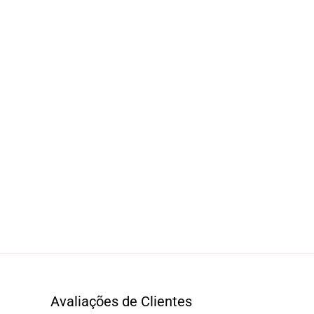
Avaliações de Clientes