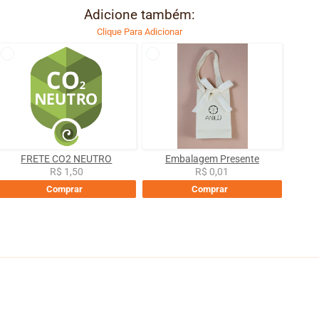
Adicione também:
Clique Para Adicionar
FRETE CO2 NEUTRO
Embalagem Presente
R$ 1,50
R$ 0,01
Comprar
Comprar