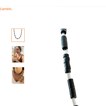
Carrinho