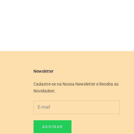
Newsletter
Cadastre-se na Nossa Newsletter e Receba as
Novidades!.
ASSINAR