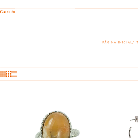
Carrinho
PÁGINA INICIAL