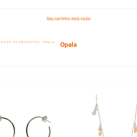
Seu carrinho está vazio
TODOS OS PRODUTOS
OPALA
Opala