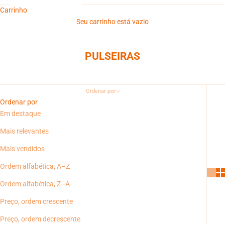
Carrinho
Seu carrinho está vazio
PULSEIRAS
Ordenar por
Ordenar por
Em destaque
Mais relevantes
Mais vendidos
Ordem alfabética, A–Z
Ordem alfabética, Z–A
Preço, ordem crescente
Preço, ordem decrescente