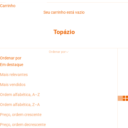
Carrinho
Seu carrinho está vazio
Topázio
Ordenar por
Ordenar por
Em destaque
Mais relevantes
Mais vendidos
Ordem alfabética, A–Z
Ordem alfabética, Z–A
Preço, ordem crescente
Preço, ordem decrescente