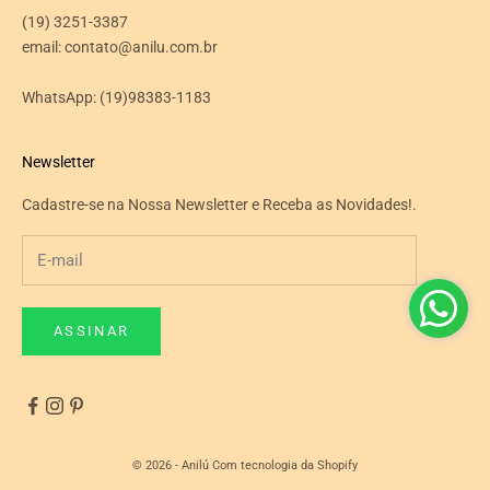
(19) 3251-3387
email: contato@anilu.com.br
WhatsApp:
(19)98383-1183
Newsletter
Cadastre-se na Nossa Newsletter e Receba as Novidades!.
ASSINAR
© 2026 - Anilú
Com tecnologia da Shopify