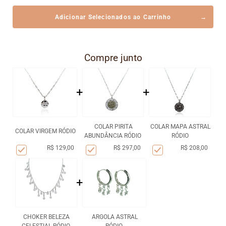
Adicionar Selecionados ao Carrinho
Compre junto
+
+
COLAR PIRITA
COLAR MAPA ASTRAL
COLAR VIRGEM RÓDIO
ABUNDÂNCIA RÓDIO
RÓDIO
R$ 129,00
R$ 297,00
R$ 208,00
+
CHOKER BELEZA
ARGOLA ASTRAL