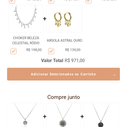
+
CHOKER BELEZA
ARGOLA ASTRAL OURO
CELESTIAL RÓDIO
R$ 198,00
R$ 139,00
Valor Total
R$ 971,00
Adicionar Selecionados ao Carrinho
Compre junto
+
+