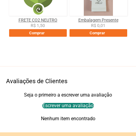
FRETE CO2 NEUTRO
Embalagem Presente
R$ 1,50
R$ 0,01
Comprar
Comprar
Avaliações de Clientes
Seja o primeiro a escrever uma avaliação
Escrever uma avaliação
Nenhum item encontrado