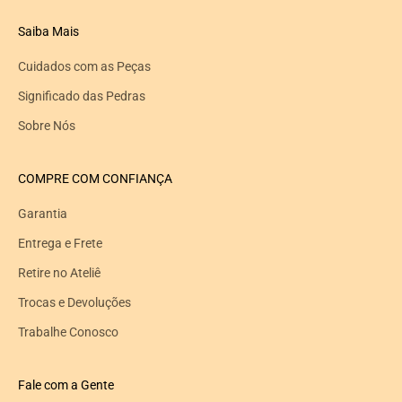
Saiba Mais
Cuidados com as Peças
Significado das Pedras
Sobre Nós
COMPRE COM CONFIANÇA
Garantia
Entrega e Frete
Retire no Ateliê
Trocas e Devoluções
Trabalhe Conosco
Fale com a Gente