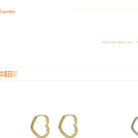
Carrinho
PÁGINA INICIAL