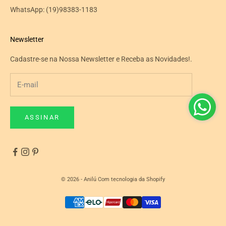
WhatsApp:
(19)98383-1183
Newsletter
Cadastre-se na Nossa Newsletter e Receba as Novidades!.
ASSINAR
© 2026 - Anilú
Com tecnologia da Shopify