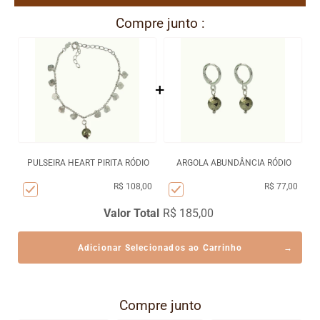
Compre junto :
+
PULSEIRA HEART PIRITA RÓDIO
ARGOLA ABUNDÂNCIA RÓDIO
R$ 108,00
R$ 77,00
Valor Total
R$ 185,00
Adicionar Selecionados ao Carrinho
Compre junto