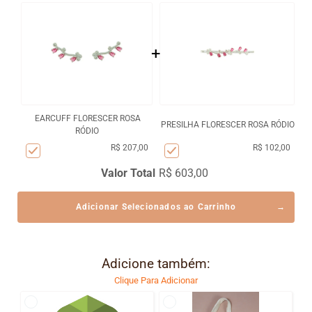
+
EARCUFF FLORESCER ROSA
PRESILHA FLORESCER ROSA RÓDIO
RÓDIO
R$ 207,00
R$ 102,00
Valor Total
R$ 603,00
Adicionar Selecionados ao Carrinho
Adicione também:
Clique Para Adicionar