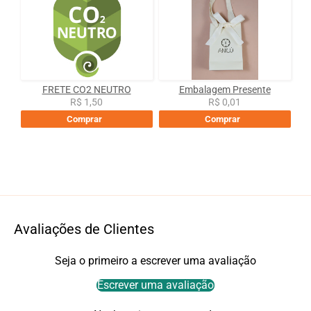
FRETE CO2 NEUTRO
Embalagem Presente
R$ 1,50
R$ 0,01
Comprar
Comprar
Avaliações de Clientes
Seja o primeiro a escrever uma avaliação
Escrever uma avaliação