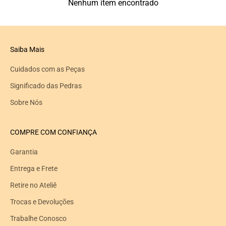
Nenhum item encontrado
Saiba Mais
Cuidados com as Peças
Significado das Pedras
Sobre Nós
COMPRE COM CONFIANÇA
Garantia
Entrega e Frete
Retire no Ateliê
Trocas e Devoluções
Trabalhe Conosco