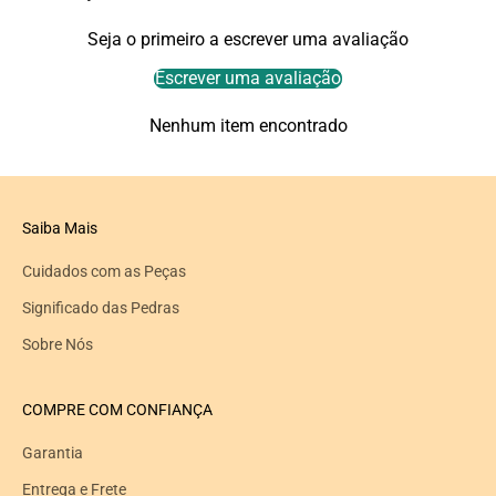
Seja o primeiro a escrever uma avaliação
Escrever uma avaliação
Nenhum item encontrado
Saiba Mais
Cuidados com as Peças
Significado das Pedras
Sobre Nós
COMPRE COM CONFIANÇA
Garantia
Entrega e Frete