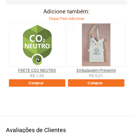
Adicione também:
Clique Para Adicionar
FRETE CO2 NEUTRO
Embalagem Presente
R$ 1,50
R$ 0,01
Comprar
Comprar
Avaliações de Clientes