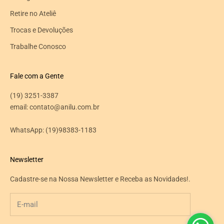
Retire no Ateliê
Trocas e Devoluções
Trabalhe Conosco
Fale com a Gente
(19) 3251-3387
email: contato@anilu.com.br
WhatsApp:
(19)98383-1183
Newsletter
Cadastre-se na Nossa Newsletter e Receba as Novidades!.