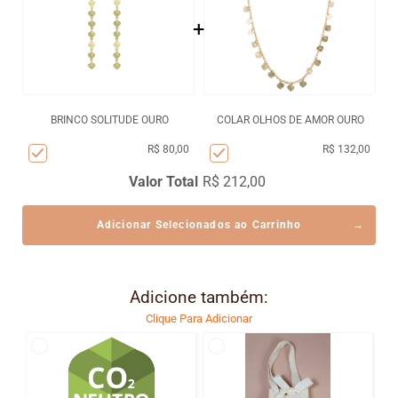
+
BRINCO SOLITUDE OURO
COLAR OLHOS DE AMOR OURO
R$ 80,00
R$ 132,00
Valor Total
R$ 212,00
Adicionar Selecionados ao Carrinho
Adicione também:
Clique Para Adicionar