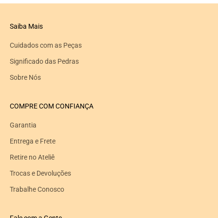
Saiba Mais
Cuidados com as Peças
Significado das Pedras
Sobre Nós
COMPRE COM CONFIANÇA
Garantia
Entrega e Frete
Retire no Ateliê
Trocas e Devoluções
Trabalhe Conosco
Fale com a Gente