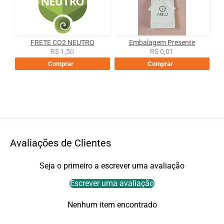
FRETE CO2 NEUTRO
Embalagem Presente
R$ 1,50
R$ 0,01
Comprar
Comprar
Avaliações de Clientes
Seja o primeiro a escrever uma avaliação
Escrever uma avaliação
Nenhum item encontrado