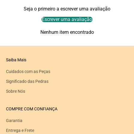
Seja o primeiro a escrever uma avaliação
Escrever uma avaliação
Nenhum item encontrado
Saiba Mais
Cuidados com as Peças
Significado das Pedras
Sobre Nós
COMPRE COM CONFIANÇA
Garantia
Entrega e Frete