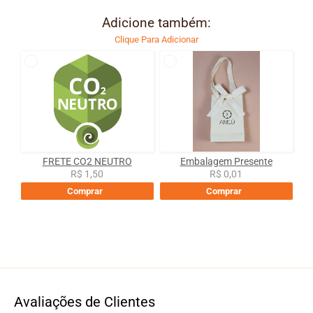
Adicione também:
Clique Para Adicionar
FRETE CO2 NEUTRO
Embalagem Presente
R$ 1,50
R$ 0,01
Comprar
Comprar
Avaliações de Clientes