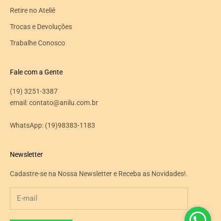
Retire no Ateliê
Trocas e Devoluções
Trabalhe Conosco
Fale com a Gente
(19) 3251-3387
email: contato@anilu.com.br
WhatsApp:
(19)98383-1183
Newsletter
Cadastre-se na Nossa Newsletter e Receba as Novidades!.