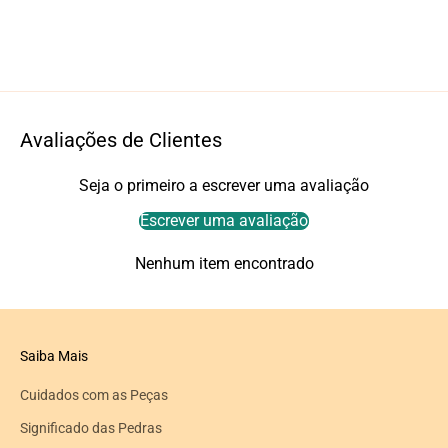
Avaliações de Clientes
Seja o primeiro a escrever uma avaliação
Escrever uma avaliação
Nenhum item encontrado
Saiba Mais
Cuidados com as Peças
Significado das Pedras