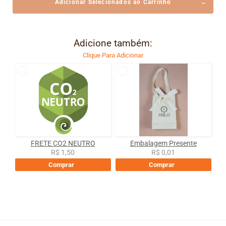
Adicionar Selecionados ao Carrinho
Adicione também:
Clique Para Adicionar
FRETE CO2 NEUTRO
Embalagem Presente
R$ 1,50
R$ 0,01
Comprar
Comprar