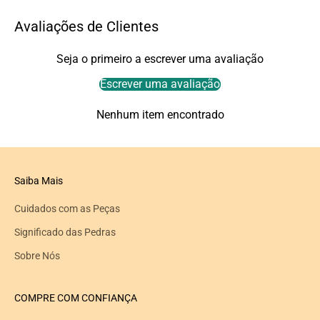
Avaliações de Clientes
Seja o primeiro a escrever uma avaliação
Escrever uma avaliação
Nenhum item encontrado
Saiba Mais
Cuidados com as Peças
Significado das Pedras
Sobre Nós
COMPRE COM CONFIANÇA